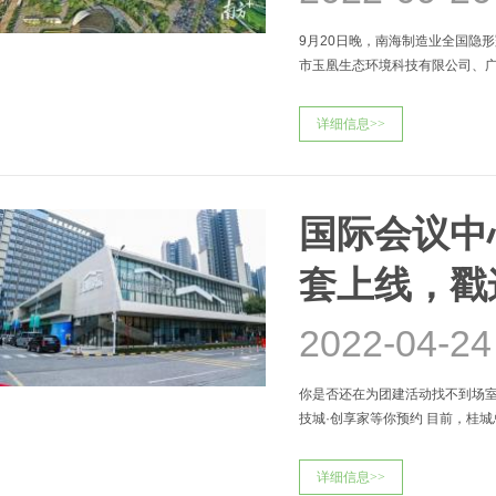
9月20日晚，南海制造业全国隐
市玉凰生态环境科技有限公司、
司、广东艾科技术股份有限公司
详细信息>>
国际会议中
套上线，戳
2022-04-24
你是否还在为团建活动找不到场室
技城·创享家等你预约 目前，桂
免费预约！ 桂城总商会·
详细信息>>