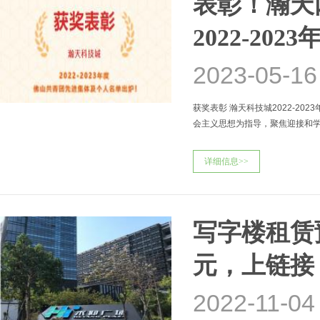
表彰！瀚天
2022-2
2023-05-16
获奖表彰 瀚天科技城2022-2
会主义思想为指导，聚焦迎接和
的二十大确定的各项任务上，团
详细信息>>
写字楼租赁
元，上链接
2022-11-04