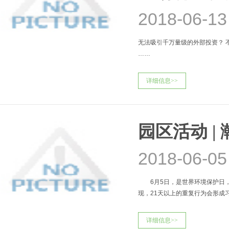
2018-06-13
无法吸引千万量级的外部投资？ 
……
详细信息>>
园区活动 |
2018-06-05
6月5日，是世界环境保护日，
现，21天以上的重复行为会形成
别设为“瀚天环保月”。
详细信息>>