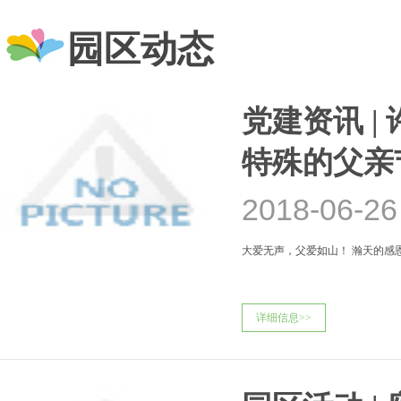
园区动态
党建资讯 |
特殊的父亲
2018-06-26
大爱无声，父爱如山！ 瀚天的感
详细信息>>