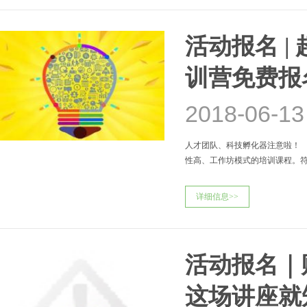
活动报名 
训营免费报
2018-06-13
人才团队、科技孵化器注意啦！ 
性高、工作坊模式的培训课程。符
新企业，已在南
详细信息>>
活动报名｜
这场讲座就