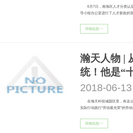
6月7日，南海区人才分类认定
导小组办公室进行了人才新政的
详细信息>>
瀚天人物 
统！他是“
2018-06-13
在瀚天科技城园区里，有这么一
实际行动践行“劳动最光荣”的劳
详细信息>>