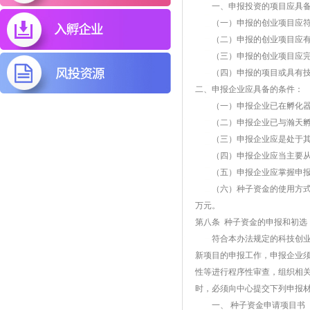
一、申报投资的项目应具备
（一）申报的创业项目应符合
（二）申报的创业项目应有
（三）申报的创业项目应完
（四）申报的项目或具有技术
二、申报企业应具备的条件：
（一）申报企业已在孵化器所
（二）申报企业已与瀚天孵化
（三）申报企业应是处于其发
（四）申报企业应当主要从事
（五）申报企业应掌握申报项
（六）种子资金的使用方式为
万元。
第八条 种子资金的申报和初选
符合本办法规定的科技创业企
新项目的申报工作，申报企业
性等进行程序性审查，组织相
时，必须向中心提交下列申报
一、 种子资金申请项目书